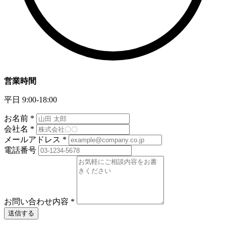
営業時間
平日 9:00-18:00
お名前
*
会社名
*
メールアドレス
*
電話番号
お問い合わせ内容
*
送信する