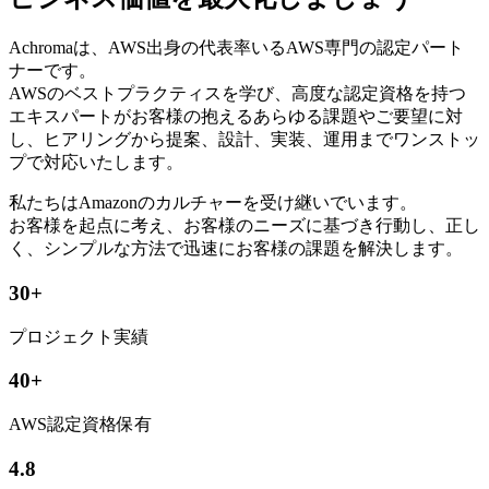
Achromaは、AWS出身の代表率いるAWS専門の認定パート
ナーです。
AWSのベストプラクティスを学び、高度な認定資格を持つ
エキスパートがお客様の抱えるあらゆる課題やご要望に対
し、ヒアリングから提案、設計、実装、運用までワンストッ
プで対応いたします。
私たちはAmazonのカルチャーを受け継いでいます。
お客様を起点に考え、お客様のニーズに基づき行動し、正し
く、シンプルな方法で迅速にお客様の課題を解決します。
30+
プロジェクト実績
40+
AWS認定資格保有
4.8