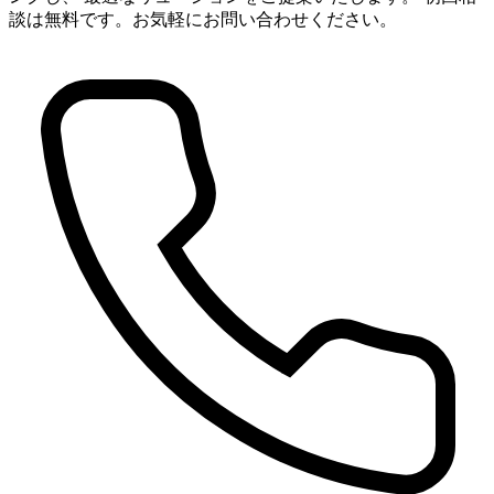
談は無料です。お気軽にお問い合わせください。