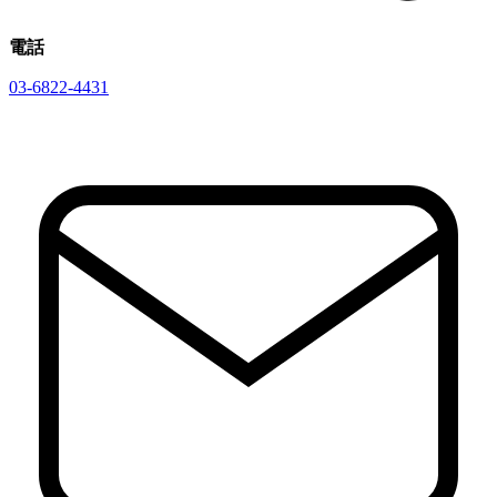
電話
03-6822-4431